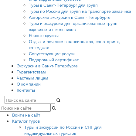
Туры в Санкт-Петербург для групп
Туры по России для групп на транспорте заказчика
Авторские экскурсии в Санкт-Петербурге
Туры и экскурсии для организованных групп
взрослых и школьников
Речные круизы
Отдых и лечение в пансионатах, санаториях,
коттеджах
Сопутствующие услуги
Подарочный сертификат
Экскурсии в Санкт-Петербурге
Турагентствам
Частным лицам
О компании
Контакты
Войти на сайт
Каталог туров
Туры и экскурсии по России и СНГ для
индивидуальных туристов