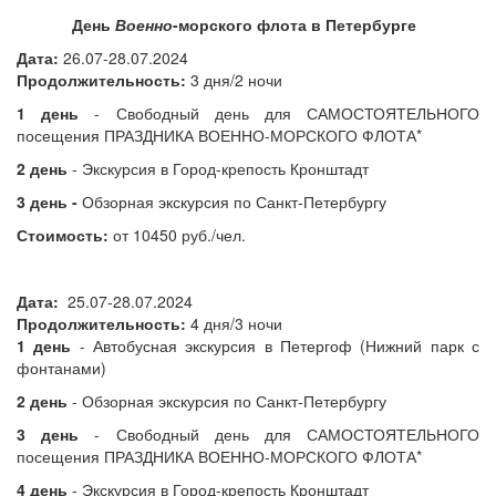
День
Военно
-морского флота в Петербурге
Дата:
26.07-28.07.2024
Продолжительность:
3 дня/2 ночи
1 день
- Свободный день для САМОСТОЯТЕЛЬНОГО
посещения ПРАЗДНИКА ВОЕННО-МОРСКОГО ФЛОТА*
2 день
- Экскурсия в Город-крепость Кронштадт
3 день -
Обзорная экскурсия по Санкт-Петербургу
Стоимость:
от 10450 руб./чел.
Дата:
25.07-28.07.2024
Продолжительность:
4 дня/3 ночи
1 день
- Автобусная экскурсия в Петергоф (Нижний парк с
фонтанами)
2 день
- Обзорная экскурсия по Санкт-Петербургу
3 день
- Свободный день для САМОСТОЯТЕЛЬНОГО
посещения ПРАЗДНИКА ВОЕННО-МОРСКОГО ФЛОТА*
4 день
- Экскурсия в Город-крепость Кронштадт