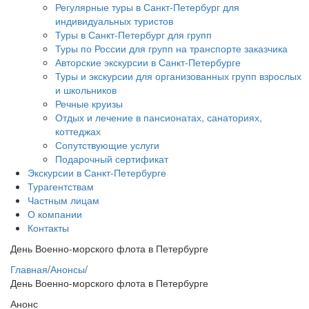
Регулярные туры в Санкт-Петербург для
индивидуальных туристов
Туры в Санкт-Петербург для групп
Туры по России для групп на транспорте заказчика
Авторские экскурсии в Санкт-Петербурге
Туры и экскурсии для организованных групп взрослых
и школьников
Речные круизы
Отдых и лечение в пансионатах, санаториях,
коттеджах
Сопутствующие услуги
Подарочный сертификат
Экскурсии в Санкт-Петербурге
Турагентствам
Частным лицам
О компании
Контакты
День Военно-морского флота в Петербурге
Главная
/
Анонсы
/
День Военно-морского флота в Петербурге
Анонс