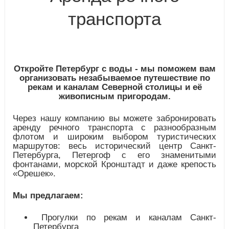
транспорта
Откройте Петербург с воды - мы поможем вам
организовать незабываемое путешествие по
рекам и каналам Северной столицы и её
живописным пригородам.
Через нашу компанию вы можете забронировать
аренду речного транспорта с разнообразным
флотом и широким выбором туристических
маршрутов: весь исторический центр Санкт-
Петербурга, Петергоф с его знаменитыми
фонтанами, морской Кронштадт и даже крепость
«Орешек».
Мы предлагаем:
Прогулки по рекам и каналам Санкт-
Петербурга