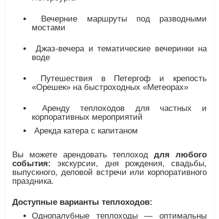
Вечерние маршруты под разводными
мостами
Джаз-вечера и тематические вечеринки на
воде
Путешествия в Петергоф и крепость
«Орешек» на быстроходных «Метеорах»
Аренду теплоходов для частных и
корпоративных мероприятий
Арекда катера с капитаном
Вы можете арендовать теплоход
для любого
события:
экскурсии, дня рождения, свадьбы,
выпускного, деловой встречи или корпоративного
праздника.
Доступные варианты теплоходов:
Однопалубные теплоходы — оптимальны