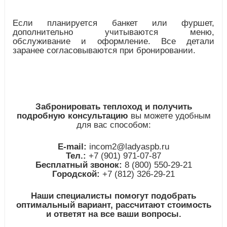
Если планируется банкет или фуршет,
дополнительно учитываются меню,
обслуживание и оформление. Все детали
заранее согласовываются при бронировании.
Забронировать теплоход и получить
подробную консультацию
вы можете удобным
для вас способом:
E-mail:
incom2@ladyaspb.ru
Тел.:
+7 (901) 971-07-87
Бесплатный звонок:
8 (800) 550-29-21
Городской:
+7 (812) 326-29-21
Наши специалисты помогут подобрать
оптимальный вариант, рассчитают стоимость
и ответят на все ваши вопросы.