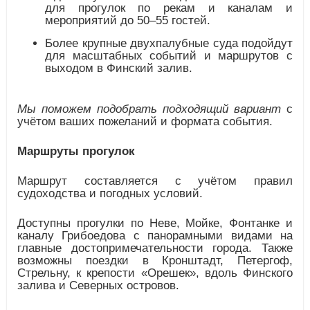
для прогулок по рекам и каналам и
мероприятий до 50–55 гостей.
Более крупные двухпалубные суда подойдут
для масштабных событий и маршрутов с
выходом в Финский залив.
Мы поможем подобрать подходящий вариант
с
учётом ваших пожеланий и формата события.
Маршруты прогулок
Маршрут составляется с учётом правил
судоходства и погодных условий.
Доступны прогулки по Неве, Мойке, Фонтанке и
каналу Грибоедова с панорамными видами на
главные достопримечательности города. Также
возможны поездки в Кронштадт, Петергоф,
Стрельну, к крепости «Орешек», вдоль Финского
залива и Северных островов.