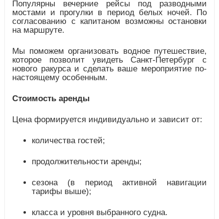
Популярны вечерние рейсы под разводными
мостами и прогулки в период белых ночей. По
согласованию с капитаном возможны остановки
на маршруте.
Мы поможем организовать водное путешествие,
которое позволит увидеть Санкт-Петербург с
нового ракурса и сделать ваше мероприятие по-
настоящему особенным.
Стоимость аренды
Цена формируется индивидуально и зависит от:
количества гостей;
продолжительности аренды;
сезона (в период активной навигации
тарифы выше);
класса и уровня выбранного судна.